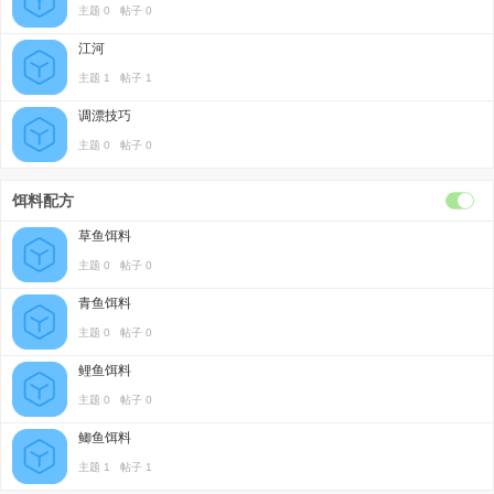
主题 0 帖子 0
江河
主题 1 帖子 1
调漂技巧
主题 0 帖子 0
饵料配方
草鱼饵料
主题 0 帖子 0
青鱼饵料
主题 0 帖子 0
鲤鱼饵料
主题 0 帖子 0
鲫鱼饵料
主题 1 帖子 1