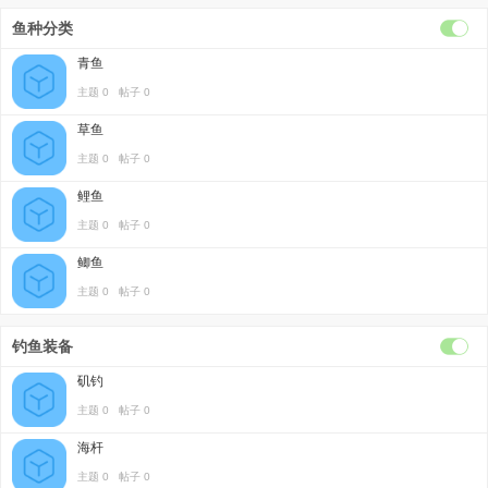
鱼种分类
青鱼
主题 0 帖子 0
草鱼
主题 0 帖子 0
鲤鱼
主题 0 帖子 0
鲫鱼
主题 0 帖子 0
钓鱼装备
矶钓
主题 0 帖子 0
海杆
主题 0 帖子 0